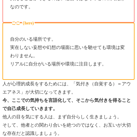
なのです。
ここ（here)
自分のいる場所です。
実在しない妄想や幻想の場面に思いを馳せても環境は変
わりません。
リアルに自分がいる場所や環境に注目します。
人が心理的成長をするためには、「気付き（自覚する）＝アウ
エアネス」が大切になってきます。
今、ここでの気持ちを言語化して、そこから気付きを得ること
で自己成長していきます。
他人の目を気にする人は、まず自分らしく生きましょう。
そして、他者との関わり合いを絶つのではなく、お互いが大切
な存在だと認識しましょう。