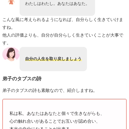
わたしはわたし。あなたはあなた。
こんな風に考えられるようになれば、自分らしく生きていけま
すね。
他人の評価よりも、自分が自分らしく生きていくことが大事で
す。
自分の人生を取り戻しましょう
弟子のタブスの詩
弟子のタブスの詩も素敵なので、紹介しますね。
私は私、あなたはあなたと個々で生きながらも、
心の触れ合いがあることでお互いが認め合い、
本当の自分になることが出来る