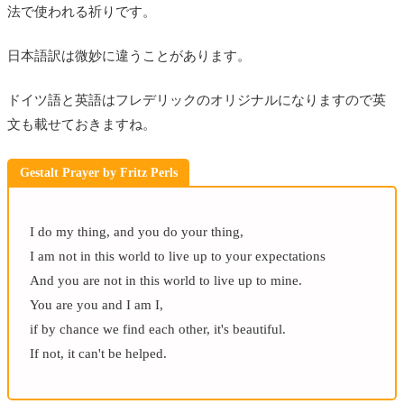
法で使われる祈りです。
日本語訳は微妙に違うことがあります。
ドイツ語と英語はフレデリックのオリジナルになりますので英
文も載せておきますね。
Gestalt Prayer by Fritz Perls
I do my thing, and you do your thing,
I am not in this world to live up to your expectations
And you are not in this world to live up to mine.
You are you and I am I,
if by chance we find each other, it's beautiful.
If not, it can't be helped.