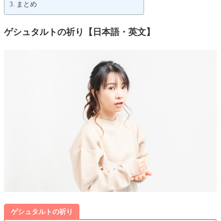
まとめ
ゲシュタルトの祈り【日本語・英文】
ゲシュタルトの祈り