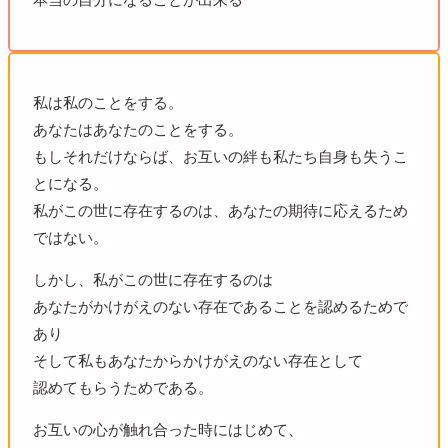
私は私のことをする。
あなたはあなたのことをする。
もしそれだけならば、お互いの絆も私たち自身も失うこ
とになる。
私がこの世に存在するのは、あなたの期待に応えるため
ではない。
しかし、私がこの世に存在するのは
あなたがかけがえのない存在であることを認めるためで
あり
そして私もあなたからかけがえのない存在として
認めてもらうためである。
お互いの心が触れ合った時にはじめて、