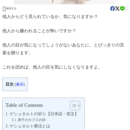


保存する
他人からどう見られているか、気になりますか？
他人から嫌われることが怖いですか？
他人の目が気になってしょうがないあなたに、とびっきりの言
葉を贈ります。
これを読めば、他人の目を気にしなくなりますよ。
目次
[
表示
]
Table of Contents
ゲシュタルトの祈り【日本語・英文】
弟子のタブスの詩
ゲシュタルト療法とは