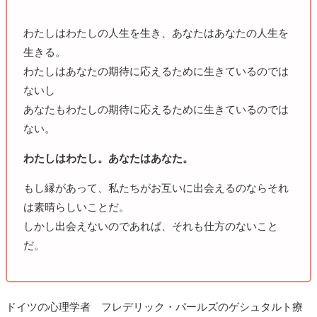
わたしはわたしの人生を生き、あなたはあなたの人生を
生きる。
わたしはあなたの期待に応えるために生きているのでは
ないし
あなたもわたしの期待に応えるために生きているのでは
ない。
わたしはわたし。あなたはあなた。
もし縁があって、私たちがお互いに出会えるのならそれ
は素晴らしいことだ。
しかし出会えないのであれば、それも仕方のないこと
だ。
ドイツの心理学者 フレデリック・パールズのゲシュタルト療