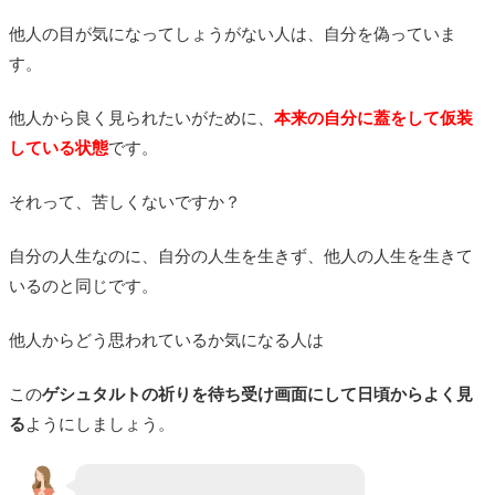
他人の目が気になってしょうがない人は、自分を偽っていま
す。
他人から良く見られたいがために、
本来の自分に蓋をして仮装
している状態
です。
それって、苦しくないですか？
自分の人生なのに、自分の人生を生きず、他人の人生を生きて
いるのと同じです。
他人からどう思われているか気になる人は
この
ゲシュタルトの祈りを待ち受け画面にして日頃からよく見
る
ようにしましょう。