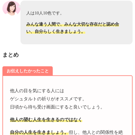
人は10人10色です。
みんな違う人間で、みんな大切な存在だと認め合
い、自分らしく生きましょう。
まとめ
お伝えしたかったこと
他人の目を気にする人には
ゲシュタルトの祈りがオススメです。
日頃から待ち受け画面にすると良いでしょう。
他人の望む人生を生きるのではなく
自分の人生を生きましょう。
但し、他人との関係性を絶