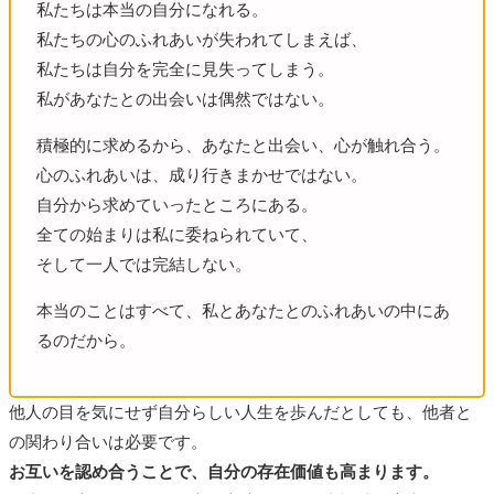
私たちは本当の自分になれる。
私たちの心のふれあいが失われてしまえば、
私たちは自分を完全に見失ってしまう。
私があなたとの出会いは偶然ではない。
積極的に求めるから、あなたと出会い、心が触れ合う。
心のふれあいは、成り行きまかせではない。
自分から求めていったところにある。
全ての始まりは私に委ねられていて、
そして一人では完結しない。
本当のことはすべて、私とあなたとのふれあいの中にあ
るのだから。
他人の目を気にせず自分らしい人生を歩んだとしても、他者と
の関わり合いは必要です。
お互いを認め合うことで、自分の存在価値も高まります。