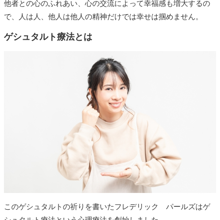
他者との心のふれあい、心の交流によって幸福感も増大するの
で、人は人、他人は他人の精神だけでは幸せは掴めません。
ゲシュタルト療法とは
このゲシュタルトの祈りを書いたフレデリック パールズはゲ
シュタルト療法という心理療法を創始しました。