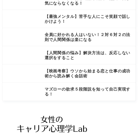
気にならなくなる！
【最強メンタル】苦手な人にこそ笑顔で話し
かけよう！
全員に好かれる人はいない！２対６対２の法
則で人間関係は楽になる
【人間関係の悩み】解決方法は、反応しない
選択をすること
【映画考察】ウソから始まる恋と仕事の成功
術から読み解く会話術
マズローの欲求５段階説を知って自己実現す
る！