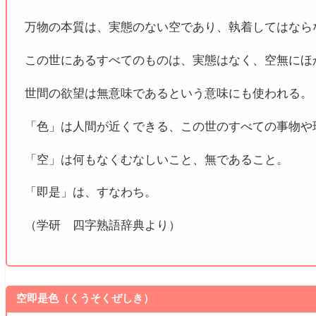
万物の本質は、実態のない空であり、執着してはなら
この世にあるすべてのものは、実態はなく、空無にほ
世間の欲望は無意味であるという意味にも使われる。
「色」は人間が近くできる、この世のすべての事物や
「空」は何もなくむなしいこと、無であること。
「即是」は、すなわち。
（学研 四字熟語辞典より）
空即是色（くうそくぜしき）