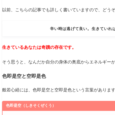
以前、こちらの記事でも詳しく書いていますので、どう
辛い時は逃げて良い。生きていれ
生きているあなたは奇蹟の存在です。
そう思うと、なんだか自分の身体の奥底からエネルギー
色即是空と空即是色
般若心経には、色即是空と空即是色という言葉がありま
色即是空（しきそくぜくう）