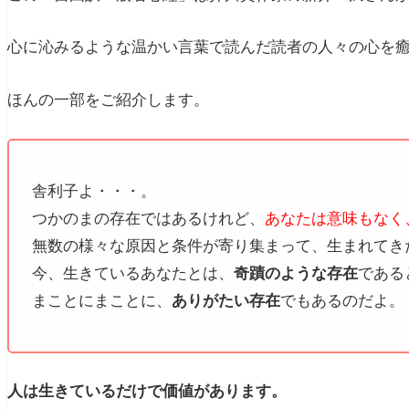
心に沁みるような温かい言葉で読んだ読者の人々の心を
ほんの一部をご紹介します。
舎利子よ・・・。
つかのまの存在ではあるけれど、
あなたは意味もなく
無数の様々な原因と条件が寄り集まって、生まれてき
今、生きているあなたとは、
奇蹟のような存在
である
まことにまことに、
ありがたい存在
でもあるのだよ。
人は生きているだけで価値があります。