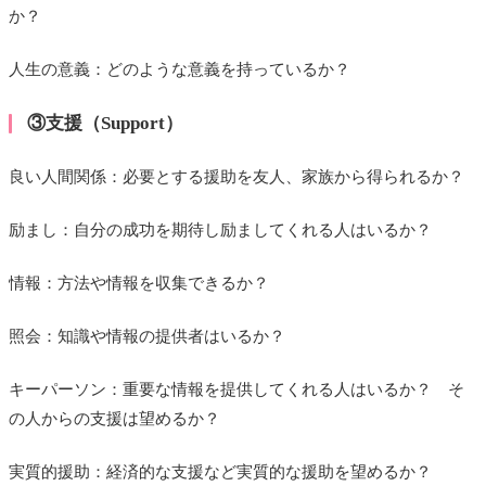
か？
人生の意義：どのような意義を持っているか？
③支援（Support）
良い人間関係：必要とする援助を友人、家族から得られるか？
励まし：自分の成功を期待し励ましてくれる人はいるか？
情報：方法や情報を収集できるか？
照会：知識や情報の提供者はいるか？
キーパーソン：重要な情報を提供してくれる人はいるか？ そ
の人からの支援は望めるか？
実質的援助：経済的な支援など実質的な援助を望めるか？