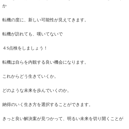
か
転機の度に、新しい可能性が見えてきます。
転機が訪れても、嘆いてないで
４S点検をしましょう！
転機は自らを内観する良い機会になります。
これからどう生きていくか。
どのような未来を歩んでいくのか。
納得のいく生き方を選択することができます。
きっと良い解決案が見つかって、明るい未来を切り開くことが