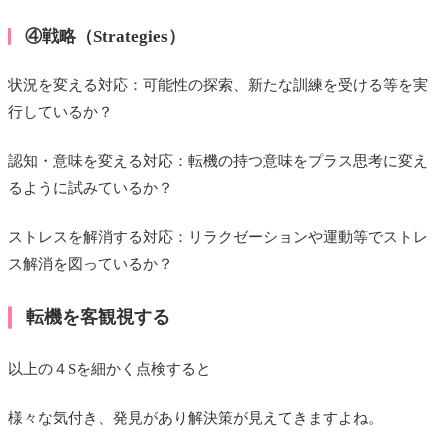
④戦略（Strategies）
状況を変える対応：可能性の探索、新たな訓練を受ける等を実
行しているか？
認知・意味を変える対応：転機の持つ意味をプラス思考に変え
るように試みているか？
ストレスを解消する対応：リラクゼーションや運動等でストレ
ス解消を図っているか？
転機を客観視する
以上の４Sを細かく点検すると
様々な気付き、発見があり解決策が見えてきますよね。