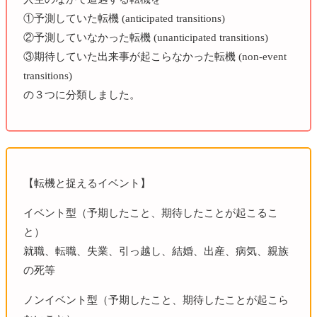
①予測していた転機 (anticipated transitions)
②予測していなかった転機 (unanticipated transitions)
③期待していた出来事が起こらなかった転機 (non-event
transitions)
の３つに分類しました。
【転機と捉えるイベント】
イベント型（予期したこと、期待したことが起こるこ
と）
就職、転職、失業、引っ越し、結婚、出産、病気、親族
の死等
ノンイベント型（予期したこと、期待したことが起こら