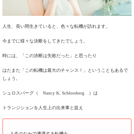
人生、長い間生きていると、色々な転機が訪れます。
今までに様々な決断をしてきたでしょう。
時には、「この決断は失敗だった」と思ったり
はたまた「この転機は最大のチャンス！」ということもあるで
しょう。
シュロスバーグ（ Nancy K. Schlossberg ）は
トランジションを人生上の出来事と捉え
人生のなかで遭遇する転機を