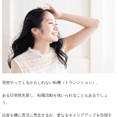
突然やってくるかもしれない転機（トランジション）。
ある日突然失業し、転職活動を強いられることもあるでしょ
う。
出産を機に育児に専念するか、更なるキャリアアップを目指す