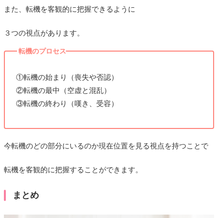
また、転機を客観的に把握できるように
３つの視点があります。
転機のプロセス
①転機の始まり（喪失や否認）
②転機の最中（空虚と混乱）
③転機の終わり（嘆き、受容）
今転機のどの部分にいるのか現在位置を見る視点を持つことで
転機を客観的に把握することができます。
まとめ