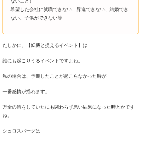
ないこと）
希望した会社に就職できない、昇進できない、結婚でき
ない、子供ができない等
たしかに、【転機と捉えるイベント】は
誰にも起こりうるイベントですよね。
私の場合は、予期したことが起こらなかった時が
一番感情が揺れます。
万全の策をしていたにも関わらず悪い結果になった時とかです
ね。
シュロスバーグは