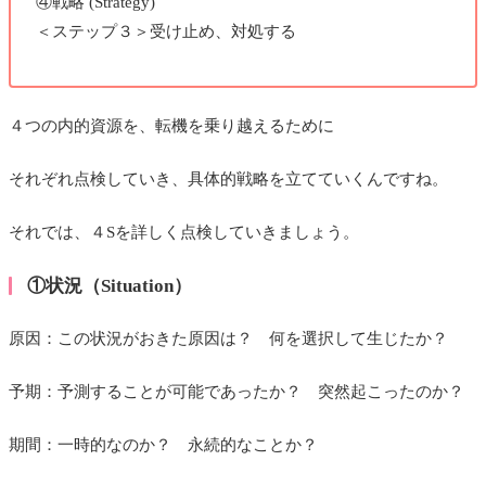
④戦略 (Strategy)
＜ステップ３＞受け止め、対処する
４つの内的資源を、転機を乗り越えるために
それぞれ点検していき、具体的戦略を立てていくんですね。
それでは、４Sを詳しく点検していきましょう。
①状況（Situation）
原因：この状況がおきた原因は？ 何を選択して生じたか？
予期：予測することが可能であったか？ 突然起こったのか？
期間：一時的なのか？ 永続的なことか？